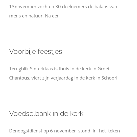
13november zochten 30 deelnemers de balans van
mens en natuur. Na een
Voorbije feestjes
Terugblik Sinterklaas is thuis in de kerk in Groet...
Chantous. viert zijn verjaardag in de kerk in Schoorl
Voedselbank in de kerk
Denoogstdienst op 6 november stond in het teken