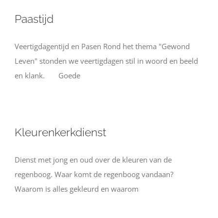
Paastijd
Veertigdagentijd en Pasen Rond het thema "Gewond
Leven" stonden we veertigdagen stil in woord en beeld
en klank. Goede
Kleurenkerkdienst
Dienst met jong en oud over de kleuren van de
regenboog. Waar komt de regenboog vandaan?
Waarom is alles gekleurd en waarom