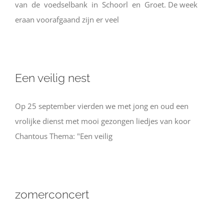
van de voedselbank in Schoorl en Groet. De week
eraan voorafgaand zijn er veel
Een veilig nest
Op 25 september vierden we met jong en oud een
vrolijke dienst met mooi gezongen liedjes van koor
Chantous Thema: "Een veilig
zomerconcert