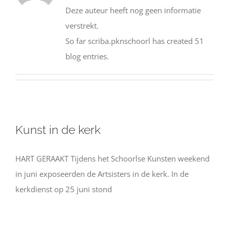
Deze auteur heeft nog geen informatie
verstrekt.
So far scriba.pknschoorl has created 51
blog entries.
Kunst in de kerk
HART GERAAKT Tijdens het Schoorlse Kunsten weekend
in juni exposeerden de Artsisters in de kerk. In de
kerkdienst op 25 juni stond