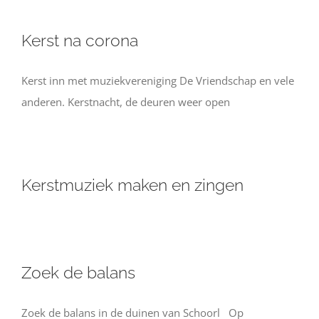
Kerst na corona
Kerst inn met muziekvereniging De Vriendschap en vele
anderen. Kerstnacht, de deuren weer open
Kerstmuziek maken en zingen
Zoek de balans
Zoek de balans in de duinen van Schoorl Op