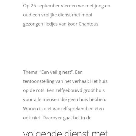
Op 25 september vierden we met jong en
oud een vrolijke dienst met mooi
gezongen liedjes van koor Chantous
Thema: “Een veilig nest”. Een
tentoonstelling van het verhaal: Het huis
op de rots. Een zelfgebouwd groot huis
voor alle mensen die geen huis hebben.
Wonen is niet vanzelfsprekend en eten
ook niet. Daarover gaat het in de:
volgende dienst met