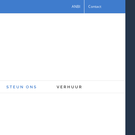
ANBI
Contact
STEUN ONS
VERHUUR