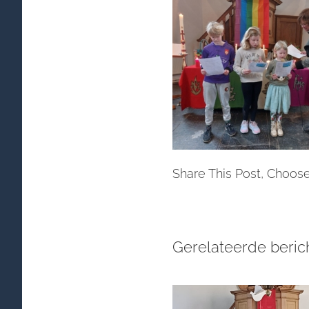
Share This Post, Choose
Gerelateerde beric