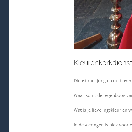
Kleurenkerkdiens
Dienst met jong en oud over
Waar komt de regenboog van
Wat is je lievelingskleur en 
In de vieringen is plek voor 