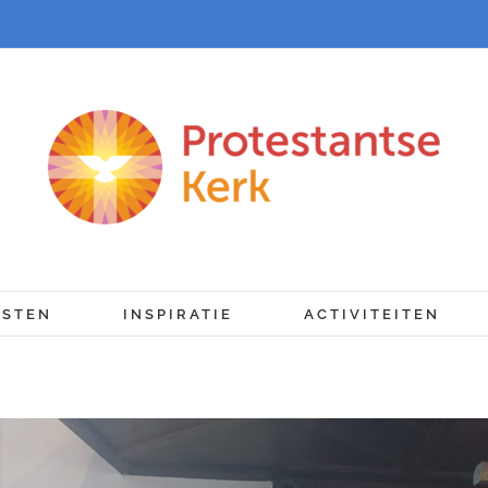
NSTEN
INSPIRATIE
ACTIVITEITEN