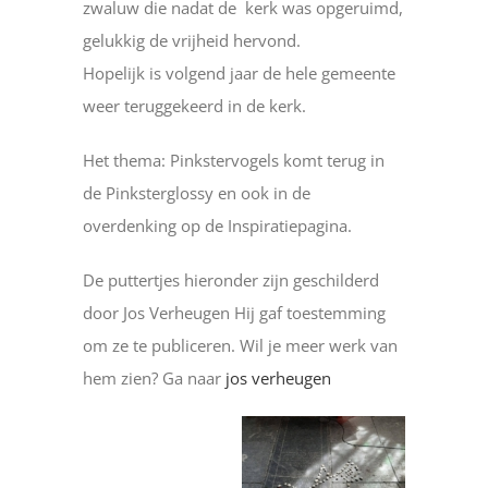
zwaluw die nadat de kerk was opgeruimd,
gelukkig de vrijheid hervond.
Hopelijk is volgend jaar de hele gemeente
weer teruggekeerd in de kerk.
Het thema: Pinkstervogels komt terug in
de Pinksterglossy en ook in de
overdenking op de Inspiratiepagina.
De puttertjes hieronder zijn geschilderd
door Jos Verheugen Hij gaf toestemming
om ze te publiceren. Wil je meer werk van
hem zien? Ga naar
jos verheugen