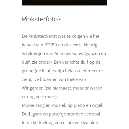
Pinksterfoto’s
De Pinksterdienst was te volgen via het
kanaal van RTV80 en dus extra kleurig.
Schilderijen van Annelies Kouw (ganzen en
duif, zie onder). Een verlichte duif op de
grond (de lichtjes zijn helaas niet meer te
zien). De bloemen van Ineke van
Wingerden (zie hiernaast, maar er waren
er nog veel meer).
Mooie zang en muziek op piano en orgel.
Duif, gans en puttertje stonden centraal.
In de kerk vloog een echte verdwaalde