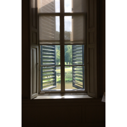
afbeelding