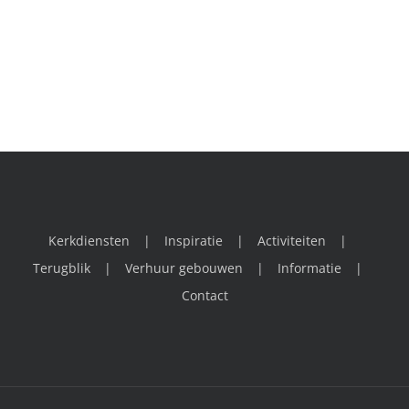
Kerkdiensten
Inspiratie
Activiteiten
Terugblik
Verhuur gebouwen
Informatie
Contact