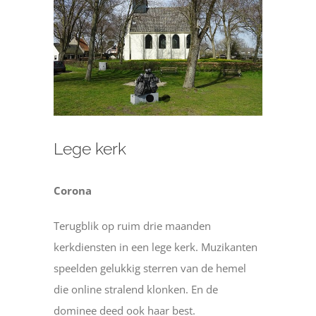
Lege kerk
Corona
Terugblik op ruim drie maanden
kerkdiensten in een lege kerk. Muzikanten
speelden gelukkig sterren van de hemel
die online stralend klonken. En de
dominee deed ook haar best.