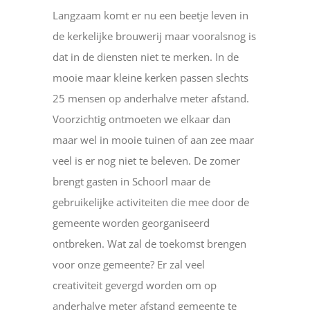
Langzaam komt er nu een beetje leven in
de kerkelijke brouwerij maar vooralsnog is
dat in de diensten niet te merken. In de
mooie maar kleine kerken passen slechts
25 mensen op anderhalve meter afstand.
Voorzichtig ontmoeten we elkaar dan
maar wel in mooie tuinen of aan zee maar
veel is er nog niet te beleven. De zomer
brengt gasten in Schoorl maar de
gebruikelijke activiteiten die mee door de
gemeente worden georganiseerd
ontbreken. Wat zal de toekomst brengen
voor onze gemeente? Er zal veel
creativiteit gevergd worden om op
anderhalve meter afstand gemeente te