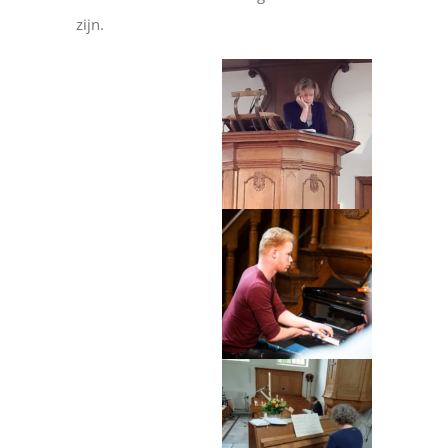
zijn.