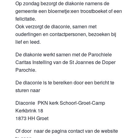
Op zondag bezorgt de diakonie namens de
gemeente een bloemetje:een troostboeket of een
felicitatie.
Ook verzorgt de diaconie, samen met
ouderlingen en contactpersonen, bezoeken bij
lief en leed.
De diakonie werkt samen met de Parochiele
Caritas Instelling van de St Joannes de Doper
Parochie.
De diaconie is te bereiken door een bericht te
sturen naar
Diaconie PKN kerk Schoorl-Groet-Camp
Kerkbrink 18
1873 HH Groet
Of door naar de pagina contact van de website