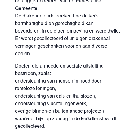
belangrijk onderdeel van de Protestantse
Gemeente.
De diakenen onderzoeken hoe de kerk
barmhartigheid en gerechtigheid kan
bevorderen, in de eigen omgeving en wereldwijd.
Er wordt gecollecteerd of uit eigen diakonaal
vermogen geschonken voor en aan diverse
doelen.
Doelen die armoede en sociale uitsluiting
bestrijden, zoals:
ondersteuning van mensen in nood door
renteloze leningen,
ondersteuning van dak- en thuislozen,
ondersteuning vluchtelingenwerk,
overige binnen-en buitenlandse projecten
waarvoor bijv. op zondag in de kerkdienst wordt
gecollecteerd.