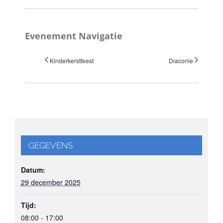
Evenement Navigatie
Kinderkerstfeest
Diaconie
GEGEVENS
Datum:
29 december 2025
Tijd:
08:00 - 17:00