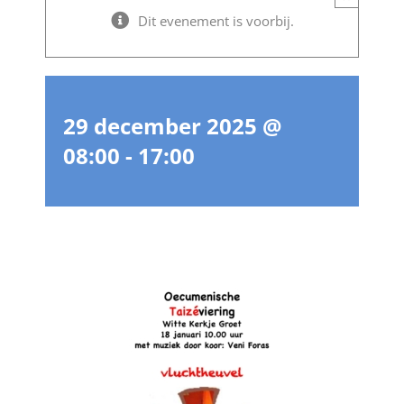
Dit evenement is voorbij.
29 december 2025 @
08:00
-
17:00