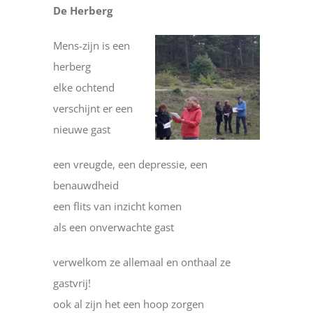
De Herberg
Mens-zijn is een
herberg
elke ochtend
verschijnt er een
nieuwe gast
een vreugde, een depressie, een
benauwdheid
een flits van inzicht komen
als een onverwachte gast
verwelkom ze allemaal en onthaal ze
gastvrij!
ook al zijn het een hoop zorgen