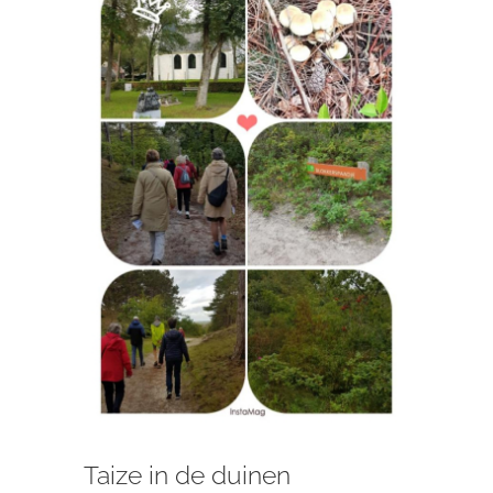
afbeelding
Taize in de duinen