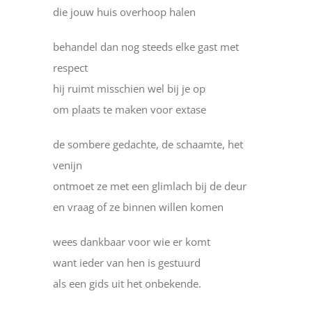
die jouw huis overhoop halen
behandel dan nog steeds elke gast met
respect
hij ruimt misschien wel bij je op
om plaats te maken voor extase
de sombere gedachte, de schaamte, het
venijn
ontmoet ze met een glimlach bij de deur
en vraag of ze binnen willen komen
wees dankbaar voor wie er komt
want ieder van hen is gestuurd
als een gids uit het onbekende.