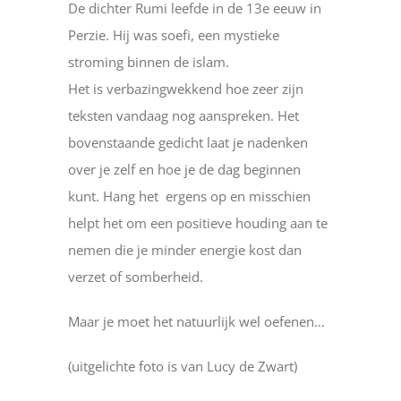
De dichter Rumi leefde in de 13e eeuw in
Perzie. Hij was soefi, een mystieke
stroming binnen de islam.
Het is verbazingwekkend hoe zeer zijn
teksten vandaag nog aanspreken. Het
bovenstaande gedicht laat je nadenken
over je zelf en hoe je de dag beginnen
kunt. Hang het ergens op en misschien
helpt het om een positieve houding aan te
nemen die je minder energie kost dan
verzet of somberheid.
Maar je moet het natuurlijk wel oefenen…
(uitgelichte foto is van Lucy de Zwart)