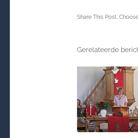
Share This Post, Choose
Gerelateerde beric