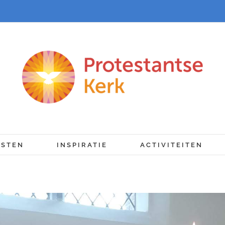
NSTEN
INSPIRATIE
ACTIVITEITEN