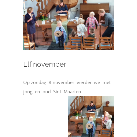
afbeelding
Elf november
Op zondag 8 november vierden we met
jong en oud Sint Maarten.