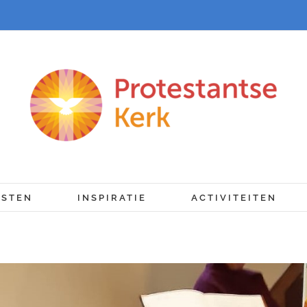
NSTEN
INSPIRATIE
ACTIVITEITEN