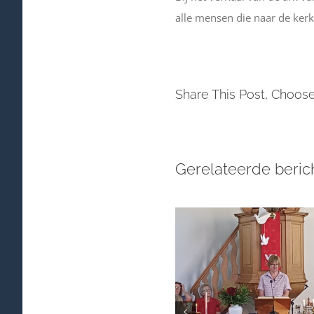
alle mensen die naar de ke
Share This Post, Choose
Gerelateerde beric