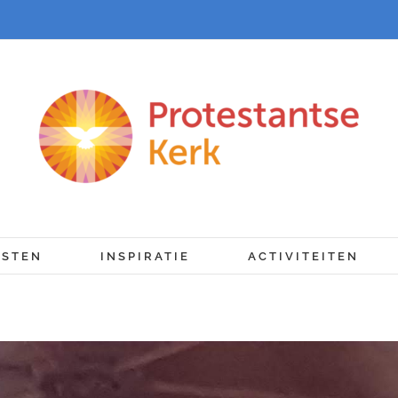
NSTEN
INSPIRATIE
ACTIVITEITEN