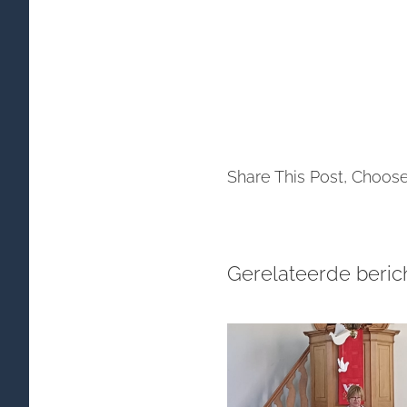
Share This Post, Choose
Gerelateerde beric