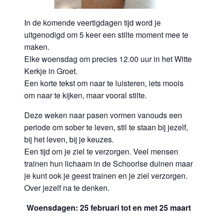
In de komende veertigdagen tijd word je
uitgenodigd om 5 keer een stilte moment mee te
maken.
Elke woensdag om precies 12.00 uur in het Witte
Kerkje in Groet.
Een korte tekst om naar te luisteren, iets moois
om naar te kijken, maar vooral stilte.
Deze weken naar pasen vormen vanouds een
periode om sober te leven, stil te staan bij jezelf,
bij het leven, bij je keuzes.
Een tijd om je ziel te verzorgen. Veel mensen
trainen hun lichaam in de Schoorlse duinen maar
je kunt ook je geest trainen en je ziel verzorgen.
Over jezelf na te denken.
Woensdagen: 25 februari tot en met 25 maart