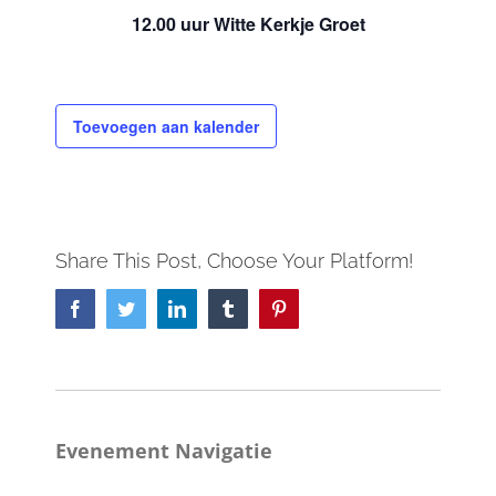
12.00 uur Witte Kerkje Groet
Toevoegen aan kalender
Share This Post, Choose Your Platform!
Facebook
Twitter
LinkedIn
Tumblr
Pinterest
Evenement Navigatie