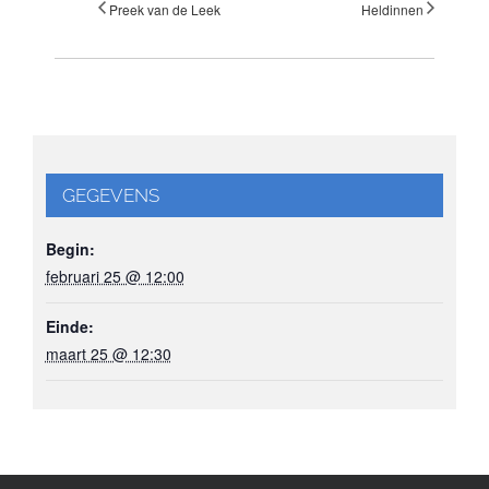
Preek van de Leek
Heldinnen
GEGEVENS
Begin:
februari 25 @ 12:00
Einde:
maart 25 @ 12:30