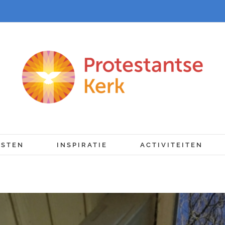
NSTEN
INSPIRATIE
ACTIVITEITEN